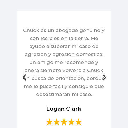
Chuck es un abogado genuino y
con los pies en la tierra. Me
ayudó a superar mi caso de
agresión y agresión doméstica,
un amigo me recomendó y
ahora siempre volveré a Chuck
en busca de orientación, porque
me lo puso fácil y consiguió que
desestimaran mi caso.
Logan Clark