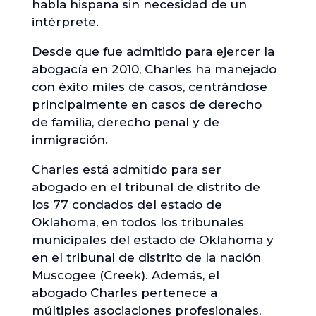
habla hispana sin necesidad de un
intérprete.
Desde que fue admitido para ejercer la
abogacía en 2010, Charles ha manejado
con éxito miles de casos, centrándose
principalmente en casos de derecho
de familia, derecho penal y de
inmigración.
Charles está admitido para ser
abogado en el tribunal de distrito de
los 77 condados del estado de
Oklahoma, en todos los tribunales
municipales del estado de Oklahoma y
en el tribunal de distrito de la nación
Muscogee (Creek). Además, el
abogado Charles pertenece a
múltiples asociaciones profesionales,