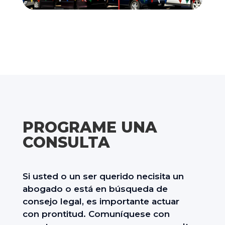
PROGRAME UNA
CONSULTA
Si usted o un ser querido necisita un
abogado o está en búsqueda de
consejo legal, es importante actuar
con prontitud. Comuníquese con