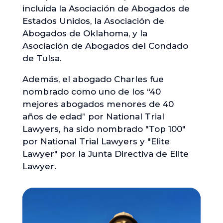
incluida la Asociación de Abogados de
Estados Unidos, la Asociación de
Abogados de Oklahoma, y la
Asociación de Abogados del Condado
de Tulsa.
Además, el abogado Charles fue
nombrado como uno de los “40
mejores abogados menores de 40
años de edad” por National Trial
Lawyers, ha sido nombrado "Top 100"
por National Trial Lawyers y "Elite
Lawyer" por la Junta Directiva de Elite
Lawyer.