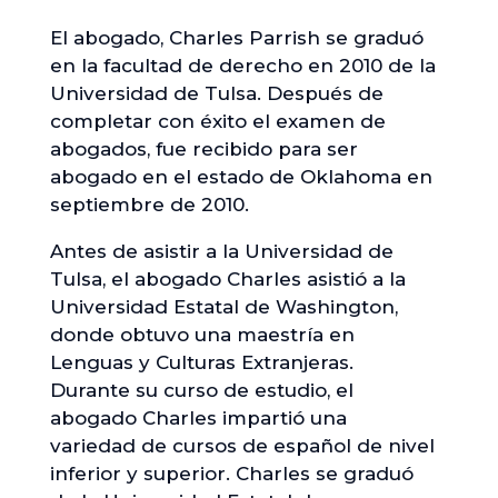
El abogado, Charles Parrish se graduó
en la facultad de derecho en 2010 de la
Universidad de Tulsa. Después de
completar con éxito el examen de
abogados, fue recibido para ser
abogado en el estado de Oklahoma en
septiembre de 2010.
Antes de asistir a la Universidad de
Tulsa, el abogado Charles asistió a la
Universidad Estatal de Washington,
donde obtuvo una maestría en
Lenguas y Culturas Extranjeras.
Durante su curso de estudio, el
abogado Charles impartió una
variedad de cursos de español de nivel
inferior y superior. Charles se graduó