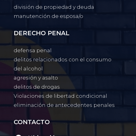
división de propiedad y deuda
manutención de esposa/o
DERECHO PENAL
defensa penal
delitos relacionados con el consumo
del alcohol
agresión y asalto
delitos de drogas
Violaciones de libertad condicional
eliminación de antecedentes penales
CONTACTO