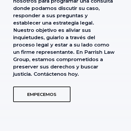
nosotros para programar una consulta
donde podamos discutir su caso,
responder a sus preguntas y
establecer una estrategia legal.
Nuestro objetivo es aliviar sus
inquietudes, guiarlo a través del
proceso legal y estar a su lado como
un firme representante. En Parrish Law
Group, estamos comprometidos a
preserver sus derechos y buscar
justicia. Contáctenos hoy.
EMPECEMOS