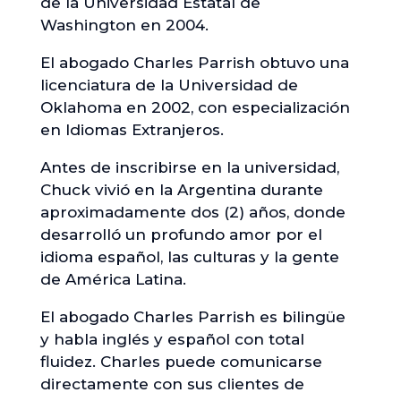
de la Universidad Estatal de
Washington en 2004.
El abogado Charles Parrish obtuvo una
licenciatura de la Universidad de
Oklahoma en 2002, con especialización
en Idiomas Extranjeros.
Antes de inscribirse en la universidad,
Chuck vivió en la Argentina durante
aproximadamente dos (2) años, donde
desarrolló un profundo amor por el
idioma español, las culturas y la gente
de América Latina.
El abogado Charles Parrish es bilingüe
y habla inglés y español con total
fluidez. Charles puede comunicarse
directamente con sus clientes de